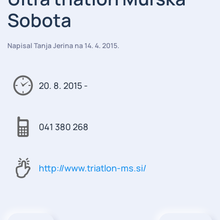
Sobota
Napisal
Tanja Jerina
na
14. 4. 2015
.
20. 8. 2015 -
041 380 268
http://www.triatlon-ms.si/