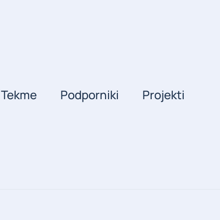
Tekme
Podporniki
Projekti